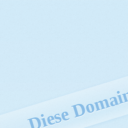
Diese Domain